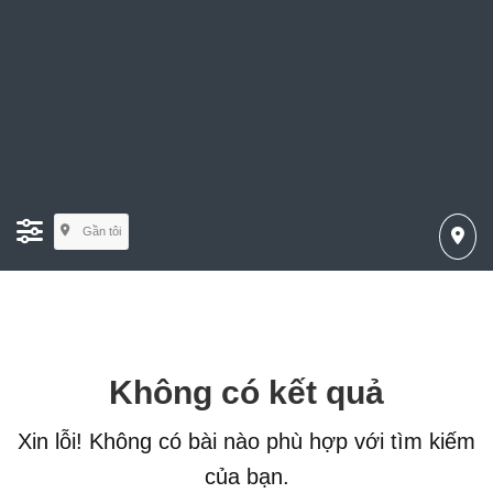
Gần tôi
Không có kết quả
Xin lỗi! Không có bài nào phù hợp với tìm kiếm
của bạn.