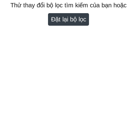
Thử thay đổi bộ lọc tìm kiếm của bạn hoặc
Đặt lại bộ lọc