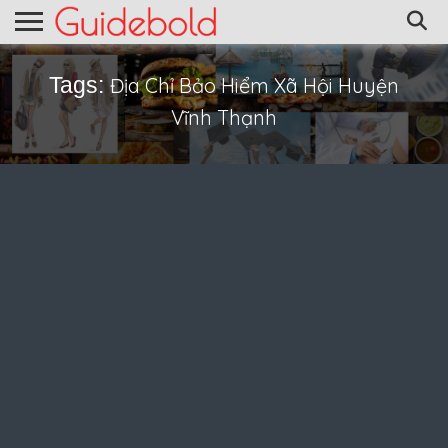
Tags:
Địa Chỉ Bảo Hiểm Xã Hội Huyện
Vĩnh Thạnh