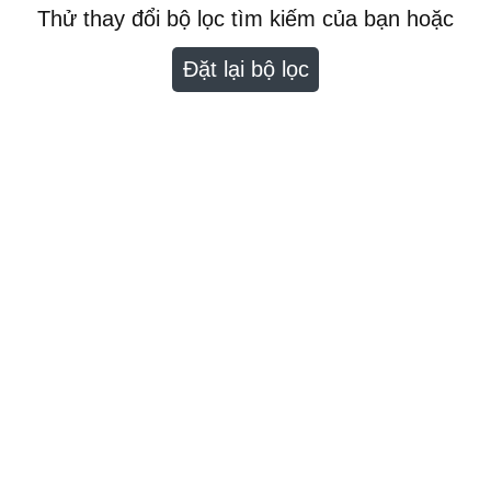
Thử thay đổi bộ lọc tìm kiếm của bạn hoặc
Đặt lại bộ lọc