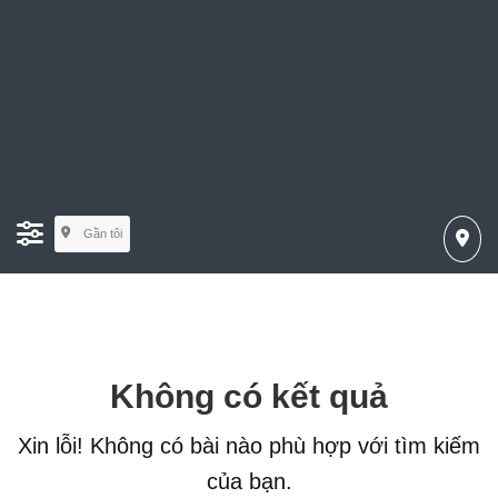
Gần tôi
Không có kết quả
Xin lỗi! Không có bài nào phù hợp với tìm kiếm
của bạn.