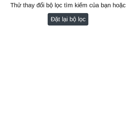
Thử thay đổi bộ lọc tìm kiếm của bạn hoặc
Đặt lại bộ lọc