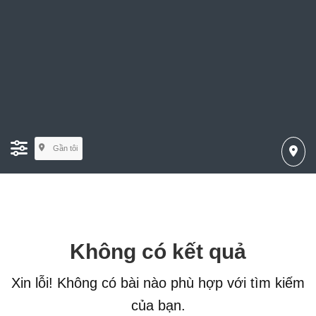
Gần tôi
Không có kết quả
Xin lỗi! Không có bài nào phù hợp với tìm kiếm
của bạn.