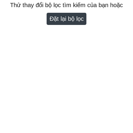
Thử thay đổi bộ lọc tìm kiếm của bạn hoặc
Đặt lại bộ lọc