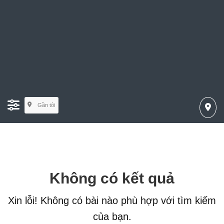
Gần tôi
Không có kết quả
Xin lỗi! Không có bài nào phù hợp với tìm kiếm
của bạn.