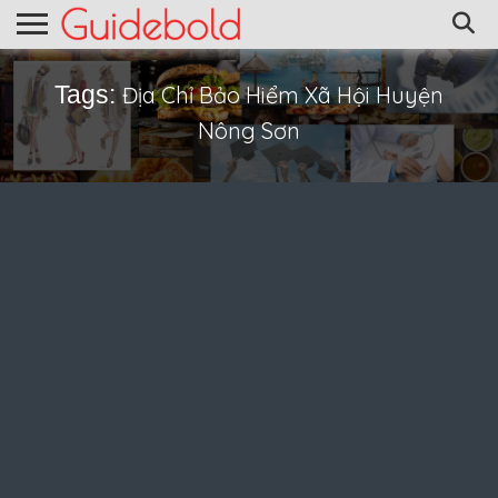
Tags:
Địa Chỉ Bảo Hiểm Xã Hội Huyện
Nông Sơn