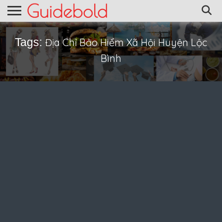
Tags:
Địa Chỉ Bảo Hiểm Xã Hội Huyện Lộc
Bình