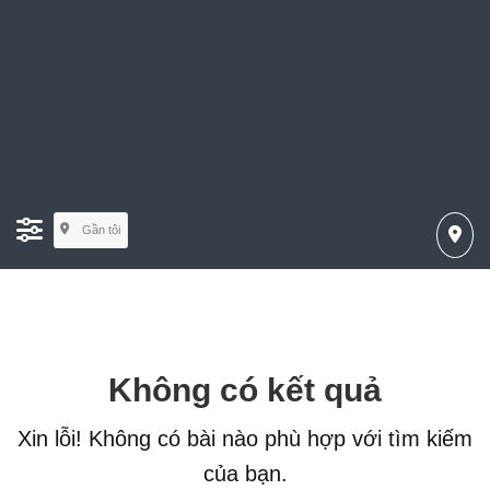
Gần tôi
Không có kết quả
Xin lỗi! Không có bài nào phù hợp với tìm kiếm
của bạn.