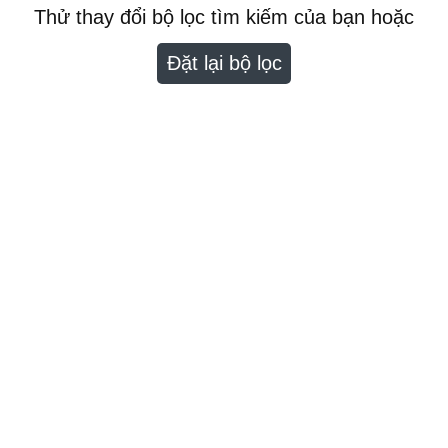
Thử thay đổi bộ lọc tìm kiếm của bạn hoặc
Đặt lại bộ lọc