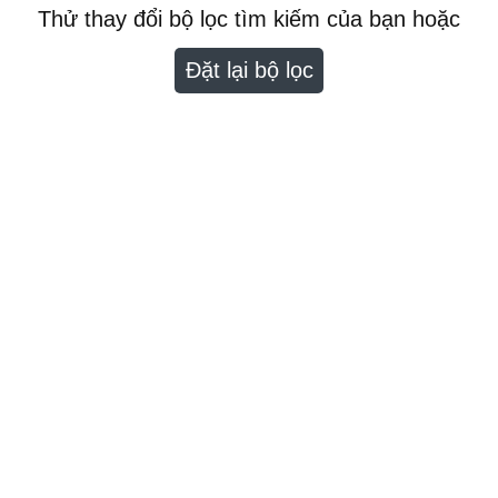
Thử thay đổi bộ lọc tìm kiếm của bạn hoặc
Đặt lại bộ lọc