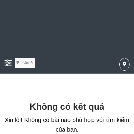
Gần tôi
Không có kết quả
Xin lỗi! Không có bài nào phù hợp với tìm kiếm
của bạn.