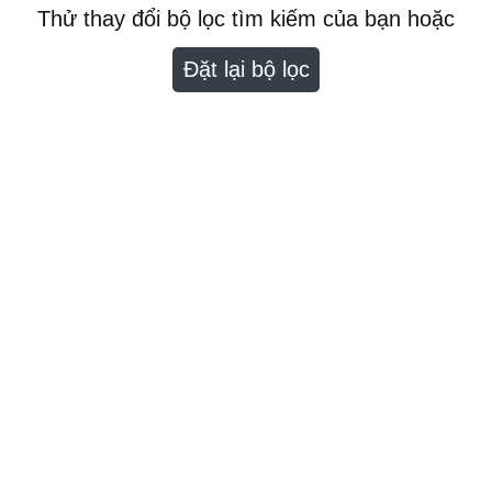
Thử thay đổi bộ lọc tìm kiếm của bạn hoặc
Đặt lại bộ lọc