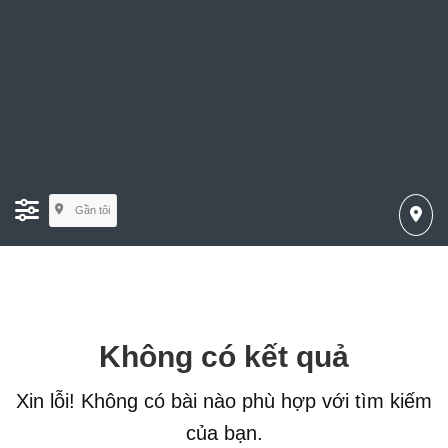
Gần tôi
Không có kết quả
Xin lỗi! Không có bài nào phù hợp với tìm kiếm
của bạn.