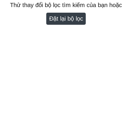
Thử thay đổi bộ lọc tìm kiếm của bạn hoặc
Đặt lại bộ lọc