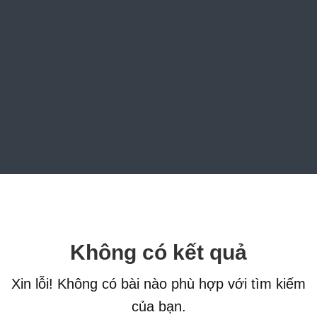
Không có kết quả
Xin lỗi! Không có bài nào phù hợp với tìm kiếm
của bạn.