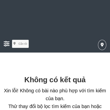
Gần tôi
Không có kết quả
Xin lỗi! Không có bài nào phù hợp với tìm kiếm
của bạn.
Thử thay đổi bộ lọc tìm kiếm của bạn hoặc