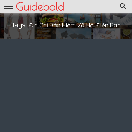
Tags:
Địa Chỉ Bảo Hiểm Xã Hội Điện Bàn