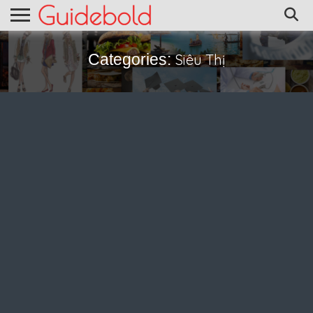
Categories:
Siêu Thị